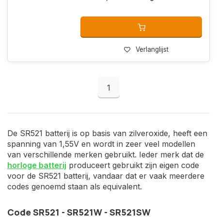
Verlanglijst
1
De SR521 batterij is op basis van zilveroxide, heeft een
spanning van 1,55V en wordt in zeer veel modellen
van verschillende merken gebruikt. Ieder merk dat de
horloge batterij
produceert gebruikt zijn eigen code
voor de SR521 batterij, vandaar dat er vaak meerdere
codes genoemd staan als equivalent.
Code SR521 - SR521W - SR521SW