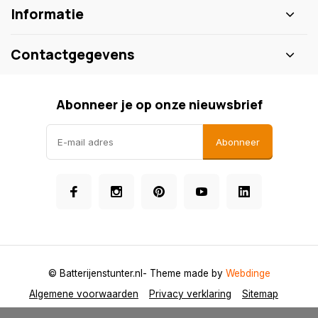
Informatie
Contactgegevens
Abonneer je op onze nieuwsbrief
Abonneer
© Batterijenstunter.nl
- Theme made by
Webdinge
Algemene voorwaarden
Privacy verklaring
Sitemap