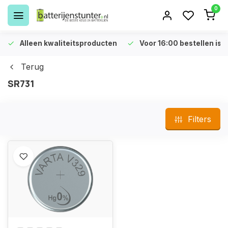
0
Alleen kwaliteitsproducten
Voor 16:00 bestellen is 
Terug
SR731
Filters