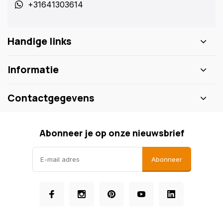
+31641303614
Handige links
Informatie
Contactgegevens
Abonneer je op onze nieuwsbrief
Abonneer