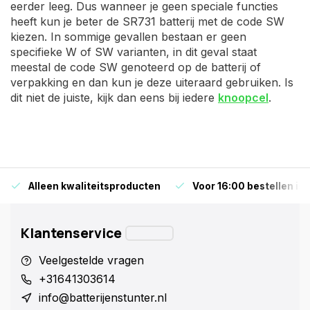
eerder leeg. Dus wanneer je geen speciale functies
heeft kun je beter de SR731 batterij met de code SW
kiezen. In sommige gevallen bestaan er geen
specifieke W of SW varianten, in dit geval staat
meestal de code SW genoteerd op de batterij of
verpakking en dan kun je deze uiteraard gebruiken. Is
dit niet de juiste, kijk dan eens bij iedere
knoopcel
.
Alleen kwaliteitsproducten
Voor 16:00 bestellen is
Klantenservice
Veelgestelde vragen
+31641303614
info@batterijenstunter.nl