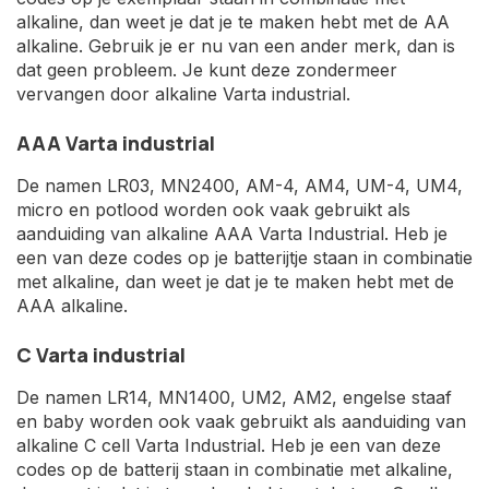
alkaline, dan weet je dat je te maken hebt met de AA
alkaline. Gebruik je er nu van een ander merk, dan is
dat geen probleem. Je kunt deze zondermeer
vervangen door alkaline Varta industrial.
AAA Varta industrial
De namen LR03, MN2400, AM-4, AM4, UM-4, UM4,
micro en potlood worden ook vaak gebruikt als
aanduiding van alkaline AAA Varta Industrial. Heb je
een van deze codes op je batterijtje staan in combinatie
met alkaline, dan weet je dat je te maken hebt met de
AAA alkaline.
C Varta industrial
De namen LR14, MN1400, UM2, AM2, engelse staaf
en baby worden ook vaak gebruikt als aanduiding van
alkaline C cell Varta Industrial. Heb je een van deze
codes op de batterij staan in combinatie met alkaline,