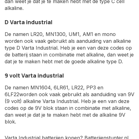
dan weet je dat je te maken hebt met de type C cell
alkaline.
D Varta industrial
De namen LR20, MN1300, UM1, AM1 en mono
worden ook vaak gebruikt als aanduiding van alkaline
type D Varta Industrial. Heb je een van deze codes op
de batterij staan in combinatie met alkaline, dan weet je
dat je te maken hebt met de goede alkaline type D.
9 volt Varta industrial
De namen MN1604, 6LR61, LR22, PP3 en
6LF22worden ook vaak gebruikt als aanduiding van 9V
(9 volt) alkaline Varta Industrial. Heb je een van deze
codes op de 9V blok staan in combinatie met alkaline,
dan weet je dat je te maken hebt met de alkaline 9V
blok.
Varta Industrial batterijen kopen? Batterijenstunter.nl