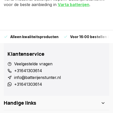
voor de beste aanbieding in
Varta batterijen
.
Alleen kwaliteitsproducten
Voor 16:00 bestellen is
Klantenservice
Veelgestelde vragen
+31641303614
info@batterijenstunter.nl
+31641303614
Handige links