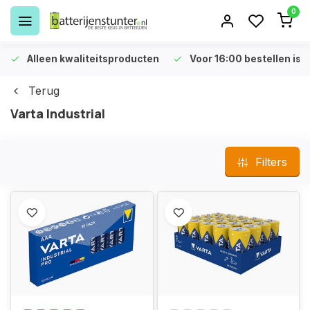
0
Alleen kwaliteitsproducten
Voor 16:00 bestellen is 
Terug
Varta Industrial
Filters