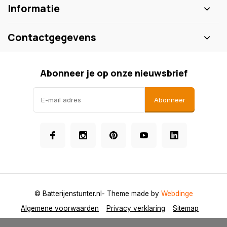
Informatie
Contactgegevens
Abonneer je op onze nieuwsbrief
Abonneer
© Batterijenstunter.nl
- Theme made by
Webdinge
Algemene voorwaarden
Privacy verklaring
Sitemap