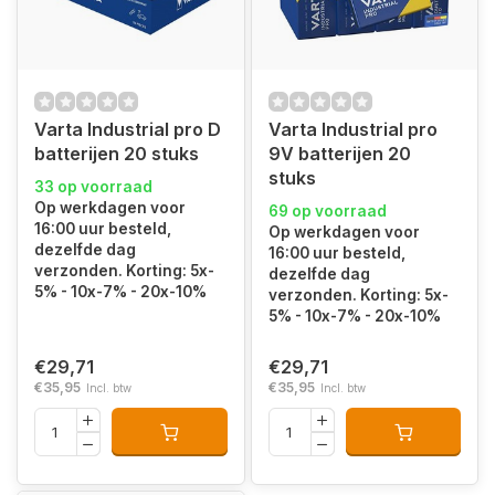
Varta Industrial pro D
Varta Industrial pro
batterijen 20 stuks
9V batterijen 20
stuks
33 op voorraad
Op werkdagen voor
69 op voorraad
16:00 uur besteld,
Op werkdagen voor
dezelfde dag
16:00 uur besteld,
verzonden. Korting: 5x-
dezelfde dag
5% - 10x-7% - 20x-10%
verzonden. Korting: 5x-
5% - 10x-7% - 20x-10%
€29,71
€29,71
€35,95
€35,95
Incl. btw
Incl. btw