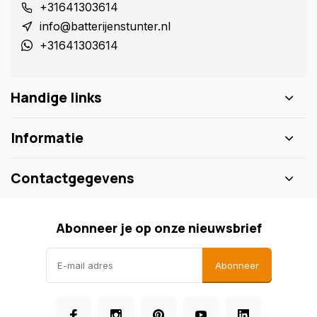
+31641303614
info@batterijenstunter.nl
+31641303614
Handige links
Informatie
Contactgegevens
Abonneer je op onze nieuwsbrief
Abonneer