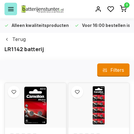
0
Alleen kwaliteitsproducten
Voor 16:00 bestellen is 
Terug
LR1142 batterij
Filters