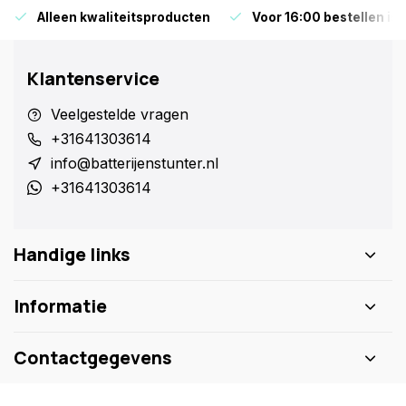
Alleen kwaliteitsproducten
Voor 16:00 bestellen is
Klantenservice
Veelgestelde vragen
+31641303614
info@batterijenstunter.nl
+31641303614
Handige links
Informatie
Contactgegevens