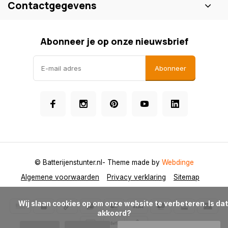
Contactgegevens
Abonneer je op onze nieuwsbrief
Abonneer
© Batterijenstunter.nl
- Theme made by
Webdinge
Algemene voorwaarden
Privacy verklaring
Sitemap
            Wij slaan cookies op om onze website te verbeteren. Is dat 
akkoord?
