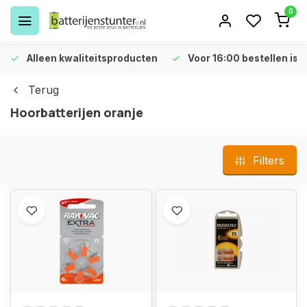
0
Alleen kwaliteitsproducten
Voor 16:00 bestellen is 
Terug
Hoorbatterijen oranje
Filters