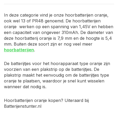
In deze categorie vind je onze hoorbatterijen oranje,
ook wel 13 of PR48 genoemd. De hoorbatterijen
oranje werken op een spanning van 1,45V en hebben
een capaciteit van ongeveer 310mAh. De diameter van
deze hoorbatterij oranje is 7,9 mm en de hoogte is 5,4
mm. Buiten deze soort zijn er nog veel meer
hoorbatterijen
.
De batterijtjes voor het hoorapparaat type oranje zijn
voorzien van een plakstrip op de batterijtjes. De
plakstrip maakt het eenvoudig om de batterijtjes type
oranje te plaatsen, waardoor je snel kunt wisselen
wanneer dat nodig is.
Hoorbatterijen oranje kopen? Uiteraard bij
Batterijenstunter.nl