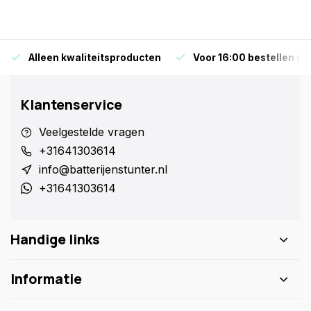
Alleen kwaliteitsproducten
Voor 16:00 bestellen is
Klantenservice
Veelgestelde vragen
+31641303614
info@batterijenstunter.nl
+31641303614
Handige links
Informatie