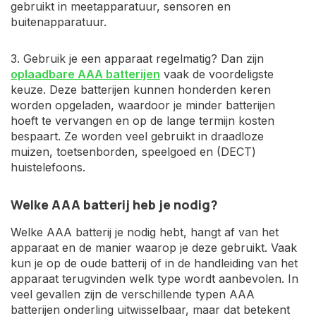
gebruikt in meetapparatuur, sensoren en
buitenapparatuur.
3. Gebruik je een apparaat regelmatig? Dan zijn
oplaadbare AAA batterijen
vaak de voordeligste
keuze. Deze batterijen kunnen honderden keren
worden opgeladen, waardoor je minder batterijen
hoeft te vervangen en op de lange termijn kosten
bespaart. Ze worden veel gebruikt in draadloze
muizen, toetsenborden, speelgoed en (DECT)
huistelefoons.
Welke AAA batterij heb je nodig?
Welke AAA batterij je nodig hebt, hangt af van het
apparaat en de manier waarop je deze gebruikt. Vaak
kun je op de oude batterij of in de handleiding van het
apparaat terugvinden welk type wordt aanbevolen. In
veel gevallen zijn de verschillende typen AAA
batterijen onderling uitwisselbaar, maar dat betekent