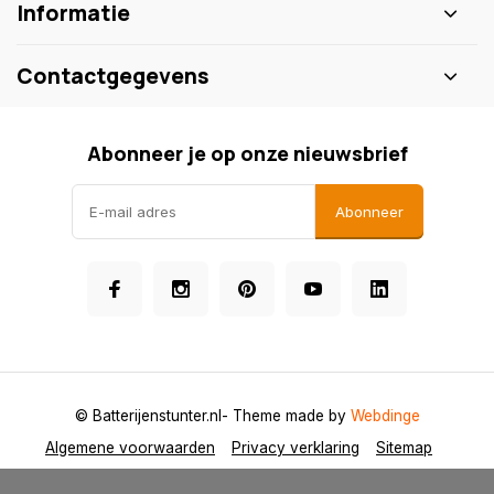
Informatie
Contactgegevens
Abonneer je op onze nieuwsbrief
Abonneer
© Batterijenstunter.nl
- Theme made by
Webdinge
Algemene voorwaarden
Privacy verklaring
Sitemap