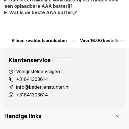
een oplaadbare AAA batterij?
Wat is de beste AAA batterij?
Alleen kwaliteitsproducten
Voor 16:00 bestellen is
Klantenservice
Veelgestelde vragen
+31641303614
info@batterijenstunter.nl
+31641303614
Handige links