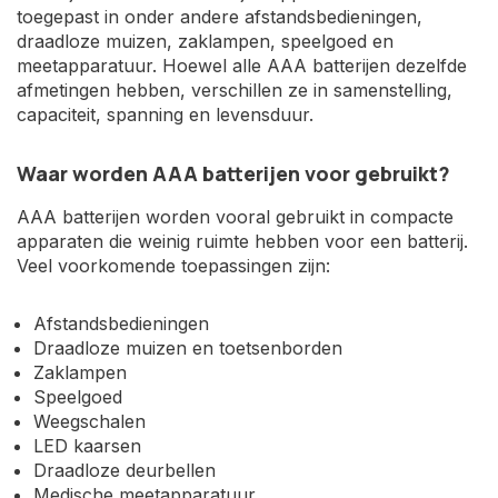
toegepast in onder andere afstandsbedieningen,
draadloze muizen, zaklampen, speelgoed en
meetapparatuur. Hoewel alle AAA batterijen dezelfde
afmetingen hebben, verschillen ze in samenstelling,
capaciteit, spanning en levensduur.
Waar worden AAA batterijen voor gebruikt?
AAA batterijen worden vooral gebruikt in compacte
apparaten die weinig ruimte hebben voor een batterij.
Veel voorkomende toepassingen zijn:
Afstandsbedieningen
Draadloze muizen en toetsenborden
Zaklampen
Speelgoed
Weegschalen
LED kaarsen
Draadloze deurbellen
Medische meetapparatuur