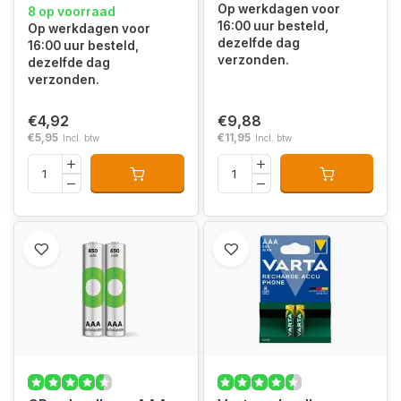
Op werkdagen voor
8 op voorraad
16:00 uur besteld,
Op werkdagen voor
dezelfde dag
16:00 uur besteld,
verzonden.
dezelfde dag
verzonden.
€4,92
€9,88
€5,95
€11,95
Incl. btw
Incl. btw