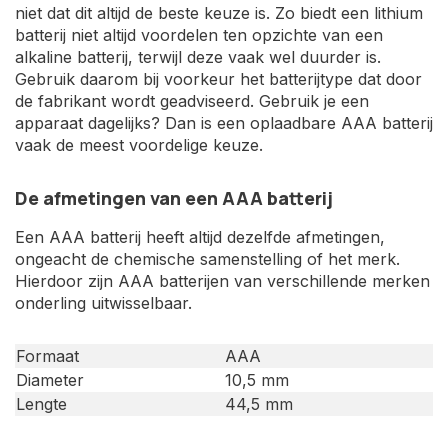
niet dat dit altijd de beste keuze is. Zo biedt een lithium
batterij niet altijd voordelen ten opzichte van een
alkaline batterij, terwijl deze vaak wel duurder is.
Gebruik daarom bij voorkeur het batterijtype dat door
de fabrikant wordt geadviseerd. Gebruik je een
apparaat dagelijks? Dan is een oplaadbare AAA batterij
vaak de meest voordelige keuze.
De afmetingen van een AAA batterij
Een AAA batterij heeft altijd dezelfde afmetingen,
ongeacht de chemische samenstelling of het merk.
Hierdoor zijn AAA batterijen van verschillende merken
onderling uitwisselbaar.
Formaat
AAA
Diameter
10,5 mm
Lengte
44,5 mm