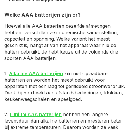
Welke AAA batterijen zijn er?
Hoewel alle AAA batterijen dezelfde afmetingen
hebben, verschillen ze in chemische samenstelling,
capaciteit en spanning. Welke variant het meest
geschikt is, hangt af van het apparaat waarin je de
batterij gebruikt. Je hebt keuze uit de volgende drie
soorten AAA batterijen:
1.
Alkaline AAA batterijen
zijn niet oplaadbare
batterijen en worden het meest gebruikt voor
apparaten met een laag tot gemiddeld stroomverbruik.
Denk bijvoorbeeld aan afstandsbedieningen, klokken,
keukenweegschalen en speelgoed.
2.
Lithium AAA batterijen
hebben een langere
levensduur dan alkaline batterijen en presteren beter
bij extreme temperaturen. Daarom worden ze vaak