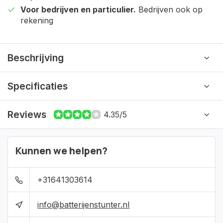
Voor bedrijven en particulier.
Bedrijven ook op
rekening
Beschrijving
Specificaties
Reviews
4.35/5
Kunnen we helpen?
+31641303614
info@batterijenstunter.nl