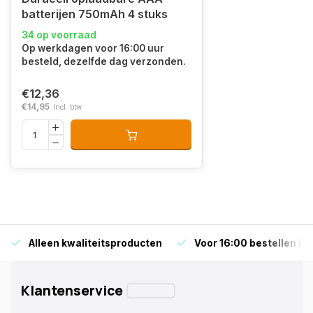
batterijen 750mAh 4 stuks
34 op voorraad
Op werkdagen voor 16:00 uur
besteld, dezelfde dag verzonden.
€12,36
€14,95
Incl. btw
Alleen kwaliteitsproducten
Voor 16:00 bestellen is
Klantenservice