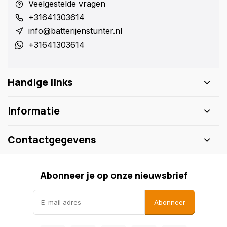
Veelgestelde vragen
+31641303614
info@batterijenstunter.nl
+31641303614
Handige links
Informatie
Contactgegevens
Abonneer je op onze nieuwsbrief
Abonneer