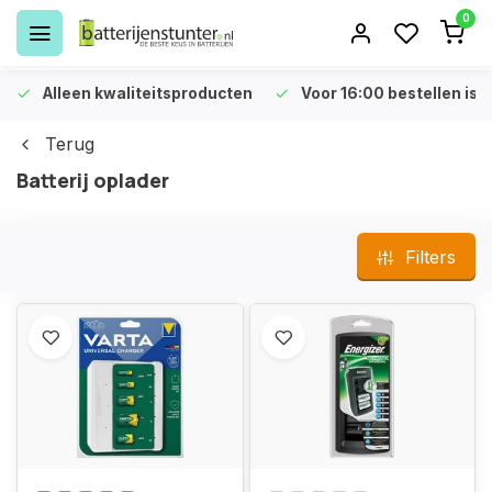
0
Alleen kwaliteitsproducten
Voor 16:00 bestellen is 
Terug
Batterij oplader
Filters