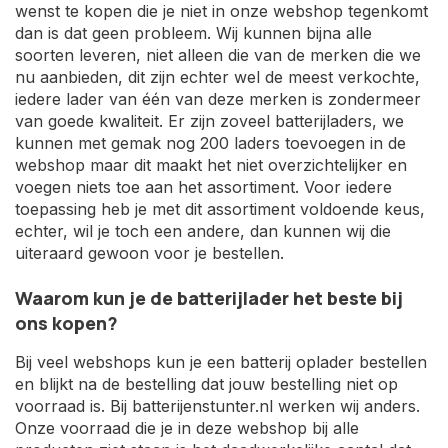
wenst te kopen die je niet in onze webshop tegenkomt
dan is dat geen probleem. Wij kunnen bijna alle
soorten leveren, niet alleen die van de merken die we
nu aanbieden, dit zijn echter wel de meest verkochte,
iedere lader van één van deze merken is zondermeer
van goede kwaliteit. Er zijn zoveel batterijladers, we
kunnen met gemak nog 200 laders toevoegen in de
webshop maar dit maakt het niet overzichtelijker en
voegen niets toe aan het assortiment. Voor iedere
toepassing heb je met dit assortiment voldoende keus,
echter, wil je toch een andere, dan kunnen wij die
uiteraard gewoon voor je bestellen.
Waarom kun je de batterijlader het beste bij
ons kopen?
Bij veel webshops kun je een batterij oplader bestellen
en blijkt na de bestelling dat jouw bestelling niet op
voorraad is. Bij batterijenstunter.nl werken wij anders.
Onze voorraad die je in deze webshop bij alle