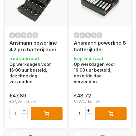
Ansmann powerline
Ansmann powerline 8
4.2 pro batterijlader
batterijlader
5 op voorraad
5 op voorraad
Op werkdagen voor
Op werkdagen voor
16:00 uur besteld,
16:00 uur besteld,
dezelfde dag
dezelfde dag
verzonden.
verzonden.
€47,89
€48,72
€57,95
€58,95
Incl. btw
Incl. btw