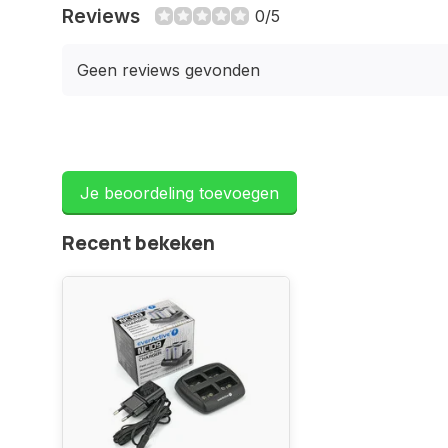
Reviews
0/5
Geen reviews gevonden
Je beoordeling toevoegen
Recent bekeken