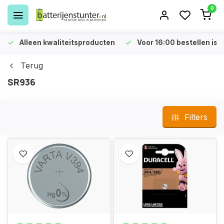
0
Alleen kwaliteitsproducten
Voor 16:00 bestellen is 
Terug
SR936
Filters