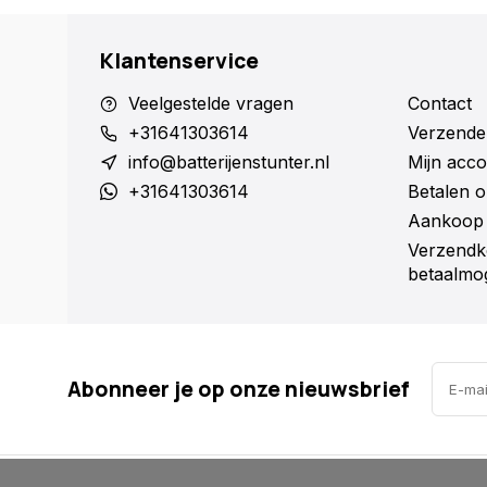
Klantenservice
Veelgestelde vragen
Contact
+31641303614
Verzende
info@batterijenstunter.nl
Mijn acco
+31641303614
Betalen o
Aankoop 
Verzendk
betaalmog
Abonneer je op onze nieuwsbrief