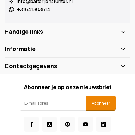
info@batterijenstunter.nl
+31641303614
Handige links
Informatie
Contactgegevens
Abonneer je op onze nieuwsbrief
Abonneer