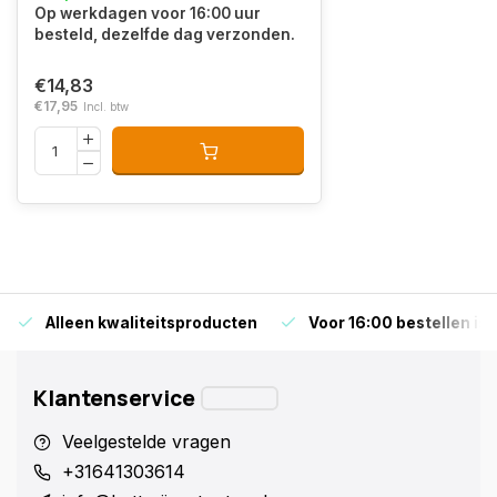
Op werkdagen voor 16:00 uur
besteld, dezelfde dag verzonden.
€14,83
€17,95
Incl. btw
Alleen kwaliteitsproducten
Voor 16:00 bestellen is
Klantenservice
Veelgestelde vragen
+31641303614