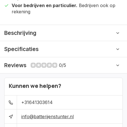
Voor bedrijven en particulier.
Bedrijven ook op
rekening
Beschrijving
Specificaties
Reviews
0/5
Kunnen we helpen?
+31641303614
info@batterijenstunter.nl