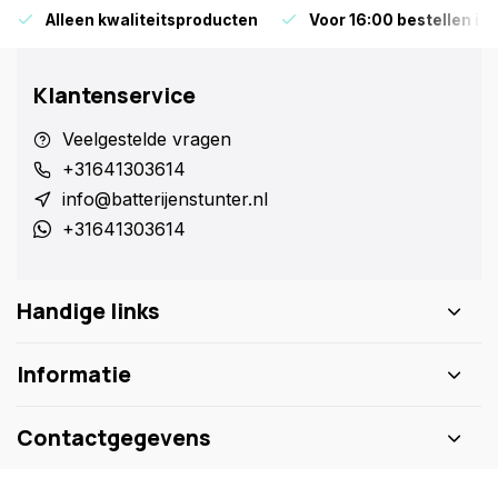
Alleen kwaliteitsproducten
Voor 16:00 bestellen is
Klantenservice
Veelgestelde vragen
+31641303614
info@batterijenstunter.nl
+31641303614
Handige links
Informatie
Contactgegevens