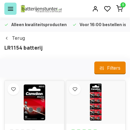
0
Alleen kwaliteitsproducten
Voor 16:00 bestellen is 
Terug
LR1154 batterij
Filters