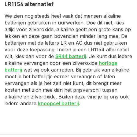
LR1154 alternatief
We zien nog steeds heel vaak dat mensen alkaline
batterijen gebruiken in uurwerken. Doe dit niet, kies
altijd voor zilveroxide, alkaline geeft een grote kans op
lekken en deze gaan bovendien minder lang mee. De
batterijen met de letters LR en AG dus niet gebruiken
voor deze toepassing. Indien je een LR1154 alternatief
wilt, kies dan voor de
SR44 batterij
. Je kunt dus iedere
alkaline vervangen door een zilveroxide
horloge
batterij
wat wij ook aanraden. Bij gebruik van alkaline
moet je het batterijtje eerder vervangen of laten
vervangen als je het zelf niet kunt, dit brengt meer
kosten met zich mee dan het prijsverschil tussen
alkaline en zilveroxide. Buiten deze vind je bij ons ook
iedere andere
knoopcel batterij
.