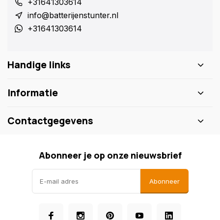
+31641303614
info@batterijenstunter.nl
+31641303614
Handige links
Informatie
Contactgegevens
Abonneer je op onze nieuwsbrief
Abonneer