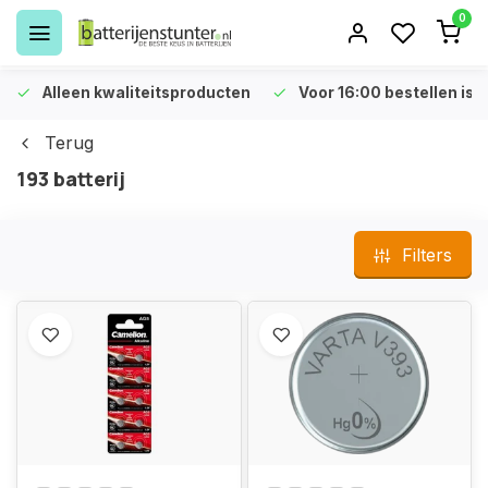
0
Alleen kwaliteitsproducten
Voor 16:00 bestellen is 
Terug
193 batterij
Filters