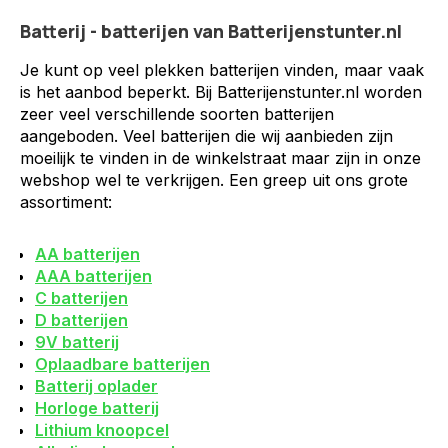
Batterij - batterijen van Batterijenstunter.nl
Je kunt op veel plekken batterijen vinden, maar vaak
is het aanbod beperkt. Bij Batterijenstunter.nl worden
zeer veel verschillende soorten batterijen
aangeboden. Veel batterijen die wij aanbieden zijn
moeilijk te vinden in de winkelstraat maar zijn in onze
webshop wel te verkrijgen. Een greep uit ons grote
assortiment:
AA batterijen
AAA batterijen
C batterijen
D batterijen
9V batterij
Oplaadbare batterijen
Batterij oplader
Horloge batterij
Lithium knoopcel