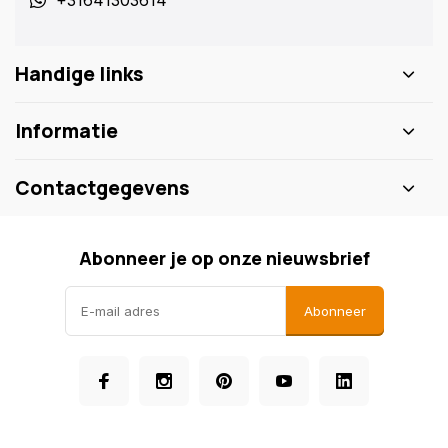
+31641303614
Handige links
Informatie
Contactgegevens
Abonneer je op onze nieuwsbrief
Abonneer