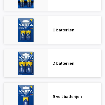
C batterijen
D batterijen
9 volt batterijen