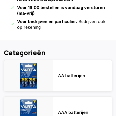
Voor 16:00 bestellen is vandaag versturen
(ma-vrij)
Voor bedrijven en particulier.
Bedrijven ook
op rekening
Categorieën
AA batterijen
AAA batterijen