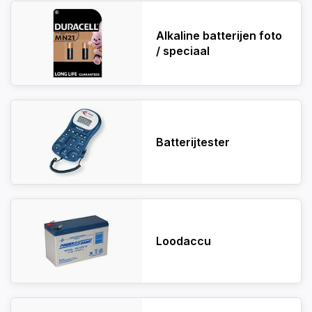
Alkaline batterijen foto
/ speciaal
Batterijtester
Loodaccu