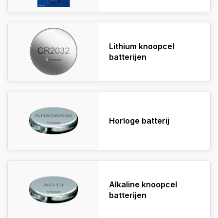
Lithium knoopcel
batterijen
Horloge batterij
Alkaline knoopcel
batterijen