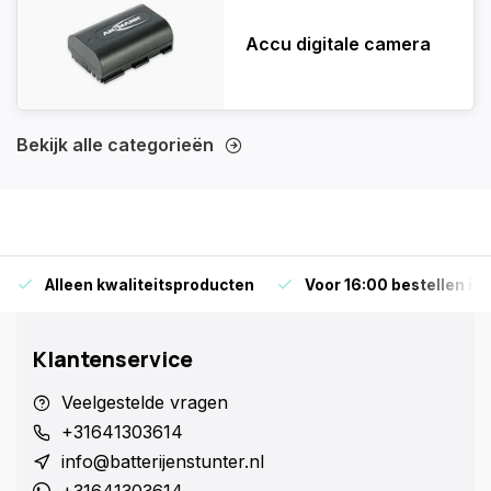
Accu digitale camera
Bekijk alle categorieën
Alleen kwaliteitsproducten
Voor 16:00 bestellen is
Klantenservice
Veelgestelde vragen
+31641303614
info@batterijenstunter.nl