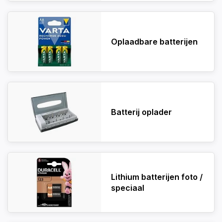
Oplaadbare batterijen
Batterij oplader
Lithium batterijen foto /
speciaal