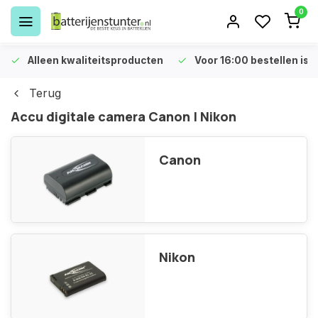
0
Alleen kwaliteitsproducten
Voor 16:00 bestellen is 
Terug
Accu digitale camera Canon | Nikon
Canon
Nikon