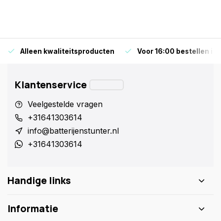
Alleen kwaliteitsproducten
Voor 16:00 bestellen is
Klantenservice
Veelgestelde vragen
+31641303614
info@batterijenstunter.nl
+31641303614
Handige links
Informatie