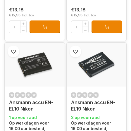
€13,18
€13,18
€15,95
€15,95
Incl. btw
Incl. btw
Ansmann accu EN-
Ansmann accu EN-
EL10 Nikon
EL19 Nikon
1 op voorraad
3 op voorraad
Op werkdagen voor
Op werkdagen voor
16:00 uur besteld,
16:00 uur besteld,