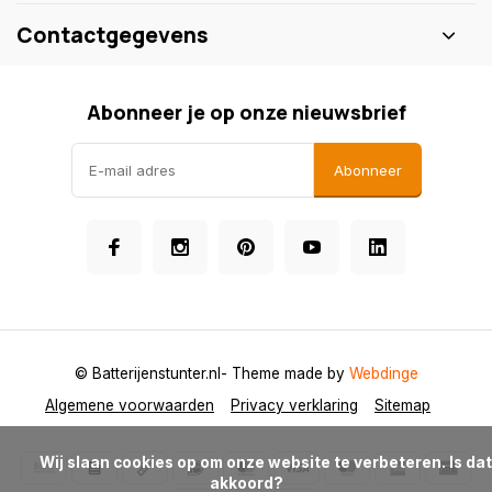
Contactgegevens
Abonneer je op onze nieuwsbrief
Abonneer
© Batterijenstunter.nl
- Theme made by
Webdinge
Algemene voorwaarden
Privacy verklaring
Sitemap
            Wij slaan cookies op om onze website te verbeteren. Is dat 
akkoord?
