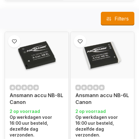
Filters
Ansmann accu NB-8L
Ansmann accu NB-6L
Canon
Canon
2 op voorraad
2 op voorraad
Op werkdagen voor
Op werkdagen voor
16:00 uur besteld,
16:00 uur besteld,
dezelfde dag
dezelfde dag
verzonden.
verzonden.