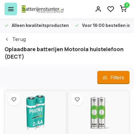
0
Alleen kwaliteitsproducten
Voor 16:00 bestellen is 
Terug
Oplaadbare batterijen Motorola huistelefoon
(DECT)
Filters