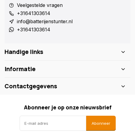
Veelgestelde vragen
+31641303614
info@batterijenstunter.nl
+31641303614
Handige links
Informatie
Contactgegevens
Abonneer je op onze nieuwsbrief
Abonneer