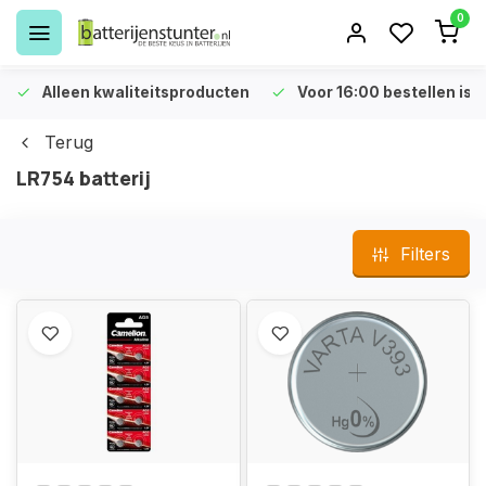
0
Alleen kwaliteitsproducten
Voor 16:00 bestellen is 
Terug
LR754 batterij
Filters