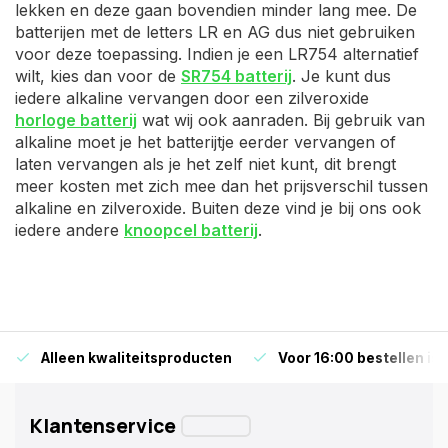
lekken en deze gaan bovendien minder lang mee. De
batterijen met de letters LR en AG dus niet gebruiken
voor deze toepassing. Indien je een LR754 alternatief
wilt, kies dan voor de
SR754 batterij
. Je kunt dus
iedere alkaline vervangen door een zilveroxide
horloge batterij
wat wij ook aanraden. Bij gebruik van
alkaline moet je het batterijtje eerder vervangen of
laten vervangen als je het zelf niet kunt, dit brengt
meer kosten met zich mee dan het prijsverschil tussen
alkaline en zilveroxide. Buiten deze vind je bij ons ook
iedere andere
knoopcel batterij
.
Alleen kwaliteitsproducten
Voor 16:00 bestellen is
Klantenservice