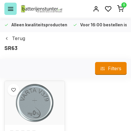
0
Alleen kwaliteitsproducten
Voor 16:00 bestellen is 
Terug
SR63
Filters