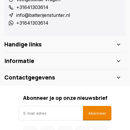
+31641303614
info@batterijenstunter.nl
+31641303614
Handige links
Informatie
Contactgegevens
Abonneer je op onze nieuwsbrief
Abonneer