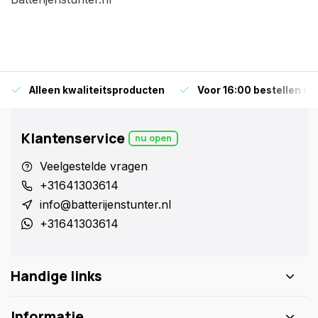
Alleen kwaliteitsproducten
Voor 16:00 bestellen is
Klantenservice
nu open
Veelgestelde vragen
+31641303614
info@batterijenstunter.nl
+31641303614
Handige links
Informatie