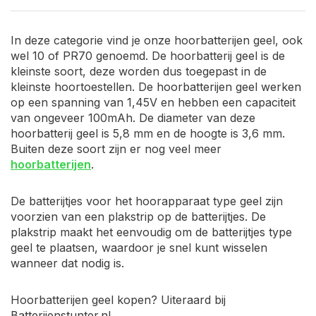
In deze categorie vind je onze hoorbatterijen geel, ook
wel 10 of PR70 genoemd. De hoorbatterij geel is de
kleinste soort, deze worden dus toegepast in de
kleinste hoortoestellen. De hoorbatterijen geel werken
op een spanning van 1,45V en hebben een capaciteit
van ongeveer 100mAh. De diameter van deze
hoorbatterij geel is 5,8 mm en de hoogte is 3,6 mm.
Buiten deze soort zijn er nog veel meer
hoorbatterijen
.
De batterijtjes voor het hoorapparaat type geel zijn
voorzien van een plakstrip op de batterijtjes. De
plakstrip maakt het eenvoudig om de batterijtjes type
geel te plaatsen, waardoor je snel kunt wisselen
wanneer dat nodig is.
Hoorbatterijen geel kopen? Uiteraard bij
Batterijenstunter.nl