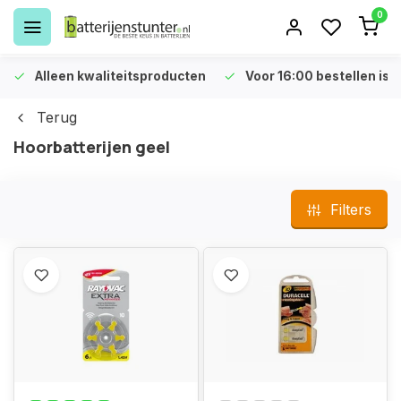
0
Alleen kwaliteitsproducten
Voor 16:00 bestellen is 
Terug
Hoorbatterijen geel
Filters