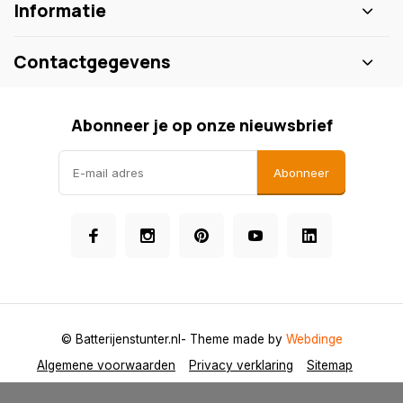
Informatie
Contactgegevens
Abonneer je op onze nieuwsbrief
Abonneer
© Batterijenstunter.nl
- Theme made by
Webdinge
Algemene voorwaarden
Privacy verklaring
Sitemap