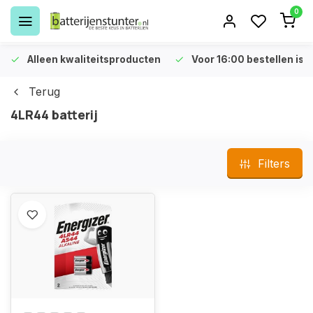
0
Alleen kwaliteitsproducten
Voor 16:00 bestellen is 
Terug
4LR44 batterij
Filters