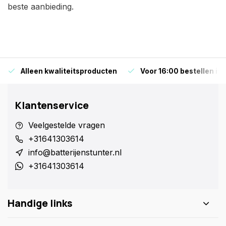
beste aanbieding.
Alleen kwaliteitsproducten
Voor 16:00 bestellen is
Klantenservice
Veelgestelde vragen
+31641303614
info@batterijenstunter.nl
+31641303614
Handige links