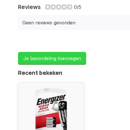
Reviews
0/5
Geen reviews gevonden
Je beoordeling toevoegen
Recent bekeken