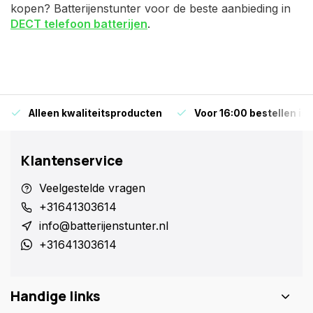
kopen? Batterijenstunter voor de beste aanbieding in
DECT telefoon batterijen
.
Alleen kwaliteitsproducten
Voor 16:00 bestellen is
Klantenservice
Veelgestelde vragen
+31641303614
info@batterijenstunter.nl
+31641303614
Handige links