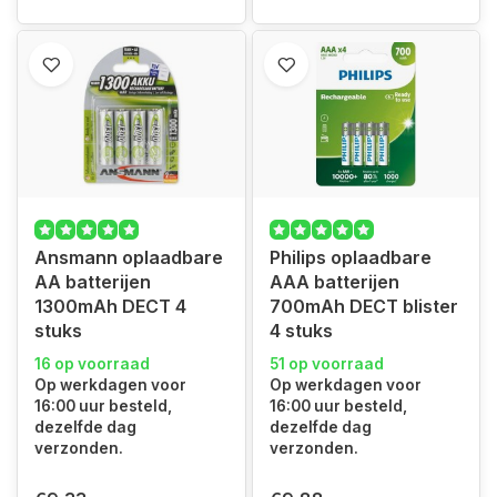
Ansmann oplaadbare
Philips oplaadbare
AA batterijen
AAA batterijen
1300mAh DECT 4
700mAh DECT blister
stuks
4 stuks
16 op voorraad
51 op voorraad
Op werkdagen voor
Op werkdagen voor
16:00 uur besteld,
16:00 uur besteld,
dezelfde dag
dezelfde dag
verzonden.
verzonden.