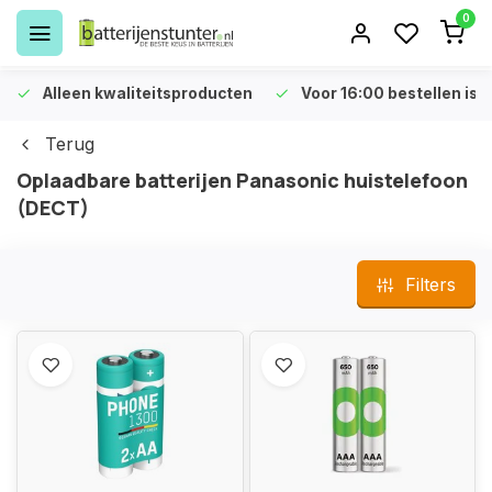
0
Alleen kwaliteitsproducten
Voor 16:00 bestellen is 
Terug
Oplaadbare batterijen Panasonic huistelefoon
(DECT)
Filters