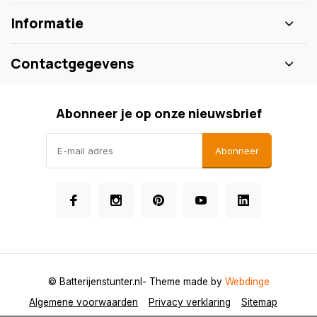
Informatie
Contactgegevens
Abonneer je op onze nieuwsbrief
Abonneer
© Batterijenstunter.nl
- Theme made by
Webdinge
Algemene voorwaarden
Privacy verklaring
Sitemap