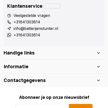
Klantenservice
Veelgestelde vragen
+31641303614
info@batterijenstunter.nl
+31641303614
Handige links
Informatie
Contactgegevens
Abonneer je op onze nieuwsbrief