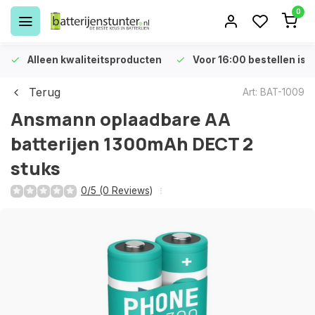
0
Alleen kwaliteitsproducten
Voor 16:00 bestellen is 
Terug
Art: BAT-1009
Ansmann oplaadbare AA
batterijen 1300mAh DECT 2
stuks
0/5 (0 Reviews)