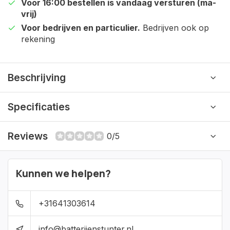
Voor 16:00 bestellen is vandaag versturen (ma-
vrij)
Voor bedrijven en particulier.
Bedrijven ook op
rekening
Beschrijving
Specificaties
Reviews
0/5
Kunnen we helpen?
+31641303614
info@batterijenstunter.nl