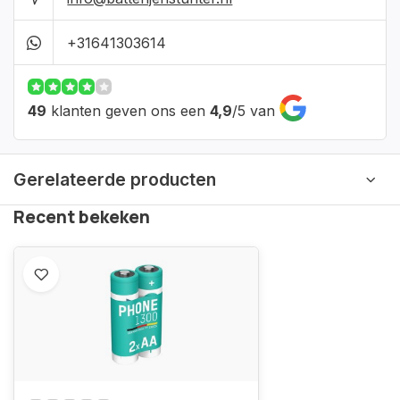
+31641303614
49
klanten geven ons een
4,9
/
5
van
Gerelateerde producten
Recent bekeken