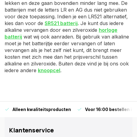
lekken en deze gaan bovendien minder lang mee. De
batterijen met de letters LR en AG dus niet gebruiken
voor deze toepassing. Indien je een LR521 alternatief,
kies dan voor de
SR521 batterij
. Je kunt dus iedere
alkaline vervangen door een zilveroxide
horloge
batterij
wat wij ook aanraden. Bij gebruik van alkaline
moet je het batterijtje eerder vervangen of laten
vervangen als je het zelf niet kunt, dit brengt meer
kosten met zich mee dan het prijsverschil tussen
alkaline en zilveroxide. Buiten deze vind je bij ons ook
iedere andere
knoopcel
.
Alleen kwaliteitsproducten
Voor 16:00 bestellen is
Klantenservice