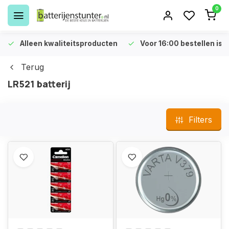
0
Alleen kwaliteitsproducten
Voor 16:00 bestellen is 
Terug
LR521 batterij
Filters