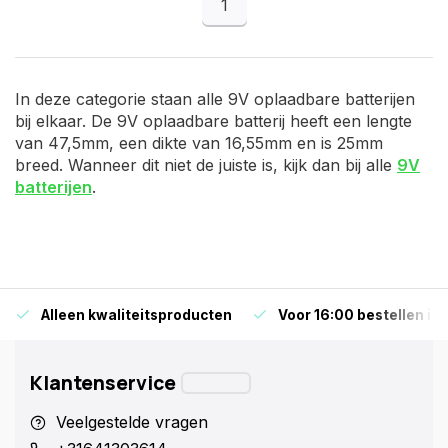
1
In deze categorie staan alle 9V oplaadbare batterijen
bij elkaar. De 9V oplaadbare batterij heeft een lengte
van 47,5mm, een dikte van 16,55mm en is 25mm
breed. Wanneer dit niet de juiste is, kijk dan bij alle
9V
batterijen
.
Alleen kwaliteitsproducten
Voor 16:00 bestellen is
Klantenservice
Veelgestelde vragen