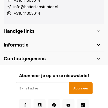
+31641303614
info@batterijenstunter.nl
+31641303614
Handige links
Informatie
Contactgegevens
Abonneer je op onze nieuwsbrief
Abonneer