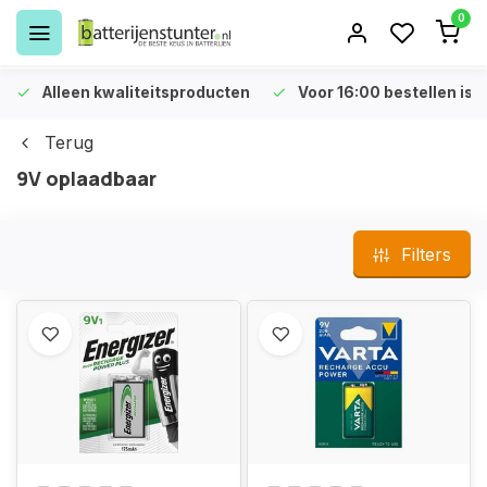
0
Alleen kwaliteitsproducten
Voor 16:00 bestellen is 
Terug
9V oplaadbaar
Filters