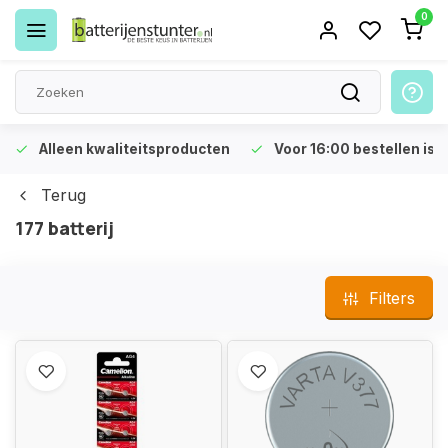
0
Alleen kwaliteitsproducten
Voor 16:00 bestellen is 
Terug
177 batterij
Filters