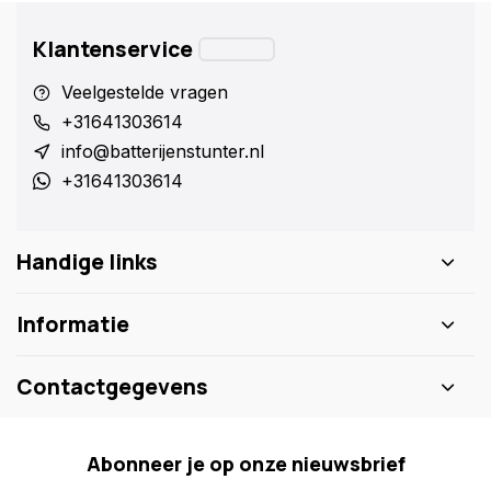
Klantenservice
Veelgestelde vragen
+31641303614
info@batterijenstunter.nl
+31641303614
Handige links
Informatie
Contactgegevens
Abonneer je op onze nieuwsbrief