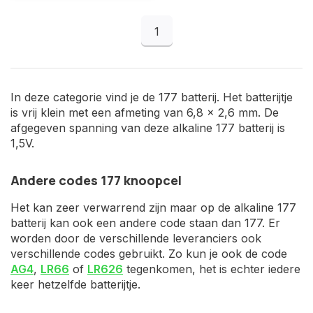
1
In deze categorie vind je de 177 batterij. Het batterijtje
is vrij klein met een afmeting van 6,8 x 2,6 mm. De
afgegeven spanning van deze alkaline 177 batterij is
1,5V.
Andere codes 177 knoopcel
Het kan zeer verwarrend zijn maar op de alkaline 177
batterij kan ook een andere code staan dan 177. Er
worden door de verschillende leveranciers ook
verschillende codes gebruikt. Zo kun je ook de code
AG4
,
LR66
of
LR626
tegenkomen, het is echter iedere
keer hetzelfde batterijtje.