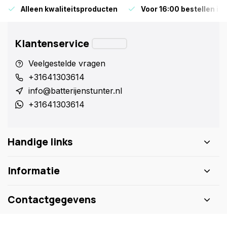
Alleen kwaliteitsproducten
Voor 16:00 bestellen is
Klantenservice
Veelgestelde vragen
+31641303614
info@batterijenstunter.nl
+31641303614
Handige links
Informatie
Contactgegevens