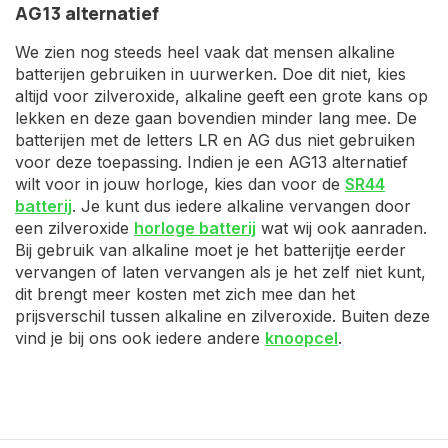
AG13 alternatief
We zien nog steeds heel vaak dat mensen alkaline
batterijen gebruiken in uurwerken. Doe dit niet, kies
altijd voor zilveroxide, alkaline geeft een grote kans op
lekken en deze gaan bovendien minder lang mee. De
batterijen met de letters LR en AG dus niet gebruiken
voor deze toepassing. Indien je een AG13 alternatief
wilt voor in jouw horloge, kies dan voor de
SR44
batterij
. Je kunt dus iedere alkaline vervangen door
een zilveroxide
horloge batterij
wat wij ook aanraden.
Bij gebruik van alkaline moet je het batterijtje eerder
vervangen of laten vervangen als je het zelf niet kunt,
dit brengt meer kosten met zich mee dan het
prijsverschil tussen alkaline en zilveroxide. Buiten deze
vind je bij ons ook iedere andere
knoopcel
.