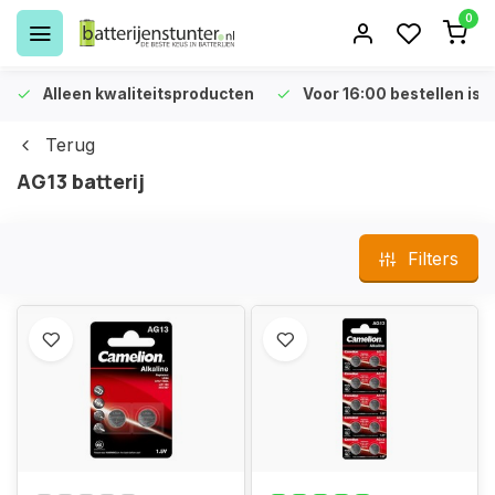
0
Alleen kwaliteitsproducten
Voor 16:00 bestellen is 
Terug
AG13 batterij
Filters