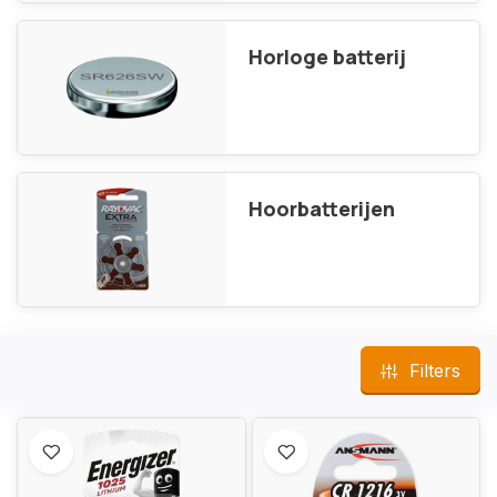
Horloge batterij
Hoorbatterijen
Filters