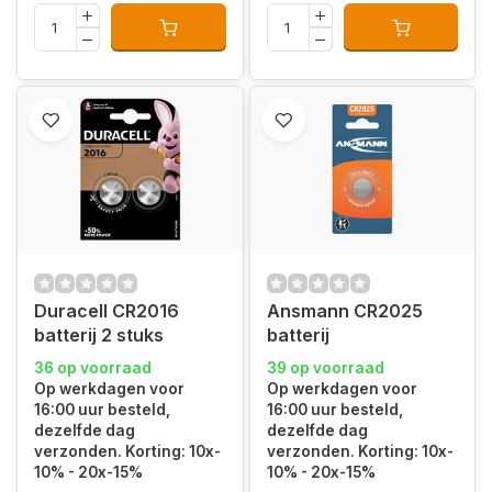
Duracell CR2016
Ansmann CR2025
batterij 2 stuks
batterij
36 op voorraad
39 op voorraad
Op werkdagen voor
Op werkdagen voor
16:00 uur besteld,
16:00 uur besteld,
dezelfde dag
dezelfde dag
verzonden. Korting: 10x-
verzonden. Korting: 10x-
10% - 20x-15%
10% - 20x-15%