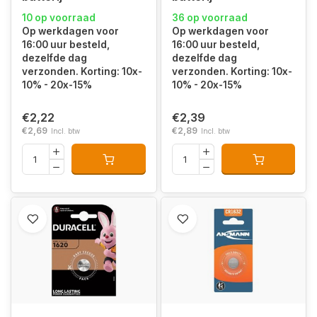
10 op voorraad
36 op voorraad
Op werkdagen voor
Op werkdagen voor
16:00 uur besteld,
16:00 uur besteld,
dezelfde dag
dezelfde dag
verzonden. Korting: 10x-
verzonden. Korting: 10x-
10% - 20x-15%
10% - 20x-15%
€2,22
€2,39
€2,69
€2,89
Incl. btw
Incl. btw