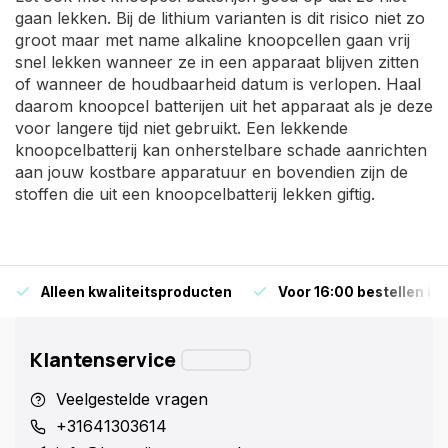
gaan lekken. Bij de lithium varianten is dit risico niet zo
groot maar met name alkaline knoopcellen gaan vrij
snel lekken wanneer ze in een apparaat blijven zitten
of wanneer de houdbaarheid datum is verlopen. Haal
daarom knoopcel batterijen uit het apparaat als je deze
voor langere tijd niet gebruikt. Een lekkende
knoopcelbatterij kan onherstelbare schade aanrichten
aan jouw kostbare apparatuur en bovendien zijn de
stoffen die uit een knoopcelbatterij lekken giftig.
Alleen kwaliteitsproducten
Voor 16:00 bestellen is
Klantenservice
Veelgestelde vragen
+31641303614