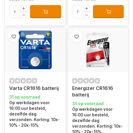
Varta CR1616 batterij
Energizer CR1616
batterij
31 op voorraad
Op werkdagen voor
35 op voorraad
16:00 uur besteld,
Op werkdagen voor
dezelfde dag
16:00 uur besteld,
verzonden. Korting: 10x-
dezelfde dag
10% - 20x-15%
verzonden. Korting: 10x-
10% - 20x-15%