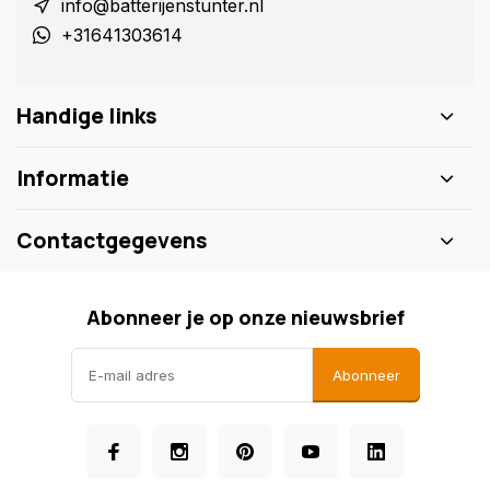
info@batterijenstunter.nl
+31641303614
Handige links
Informatie
Contactgegevens
Abonneer je op onze nieuwsbrief
Abonneer