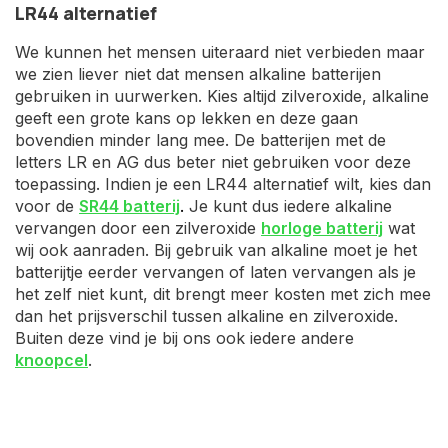
LR44 alternatief
We kunnen het mensen uiteraard niet verbieden maar
we zien liever niet dat mensen alkaline batterijen
gebruiken in uurwerken. Kies altijd zilveroxide, alkaline
geeft een grote kans op lekken en deze gaan
bovendien minder lang mee. De batterijen met de
letters LR en AG dus beter niet gebruiken voor deze
toepassing. Indien je een LR44 alternatief wilt, kies dan
voor de
SR44 batterij
.
Je kunt dus iedere alkaline
vervangen door een zilveroxide
horloge batterij
wat
wij ook aanraden. Bij gebruik van alkaline moet je het
batterijtje eerder vervangen of laten vervangen als je
het zelf niet kunt, dit brengt meer kosten met zich mee
dan het prijsverschil tussen alkaline en zilveroxide.
Buiten deze vind je bij ons ook iedere andere
knoopcel
.