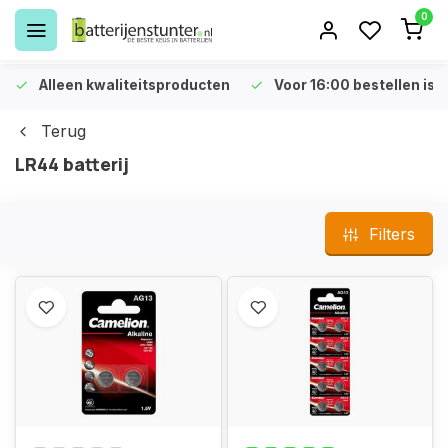
0
Alleen kwaliteitsproducten
Voor 16:00 bestellen is 
Terug
LR44 batterij
Filters