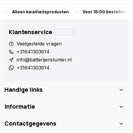
Alleen kwaliteitsproducten
Voor 16:00 bestellen is
Klantenservice
Veelgestelde vragen
+31641303614
info@batterijenstunter.nl
+31641303614
Handige links
Informatie
Contactgegevens