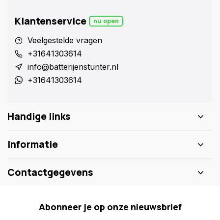
Klantenservice
nu open
Veelgestelde vragen
+31641303614
info@batterijenstunter.nl
+31641303614
Handige links
Informatie
Contactgegevens
Abonneer je op onze nieuwsbrief