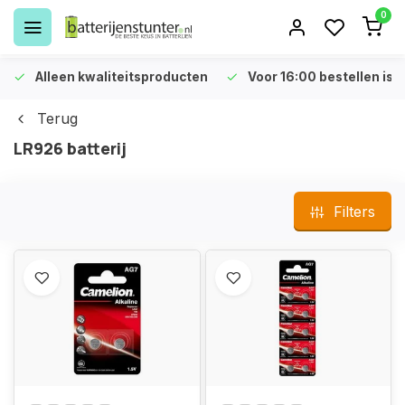
0
Alleen kwaliteitsproducten
Voor 16:00 bestellen is 
Terug
LR926 batterij
Filters