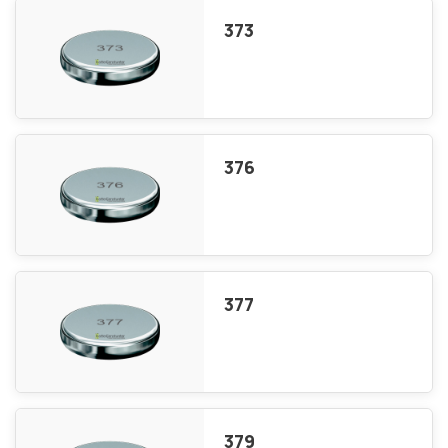
373
376
377
379