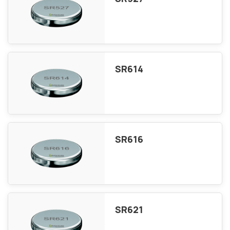
SR614
SR616
SR621