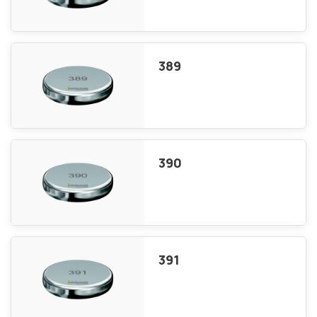
389
390
391