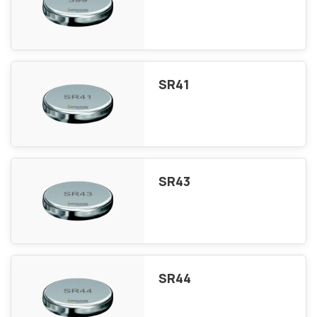
SR41
SR43
SR44