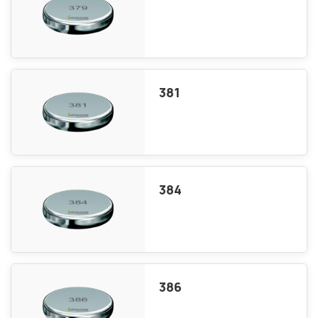
381
384
386