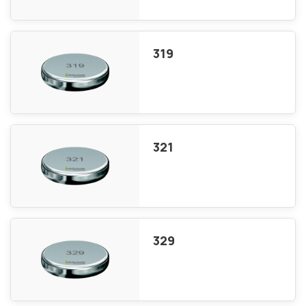
319
321
329