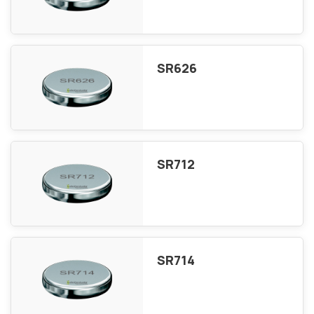
SR626
SR712
SR714