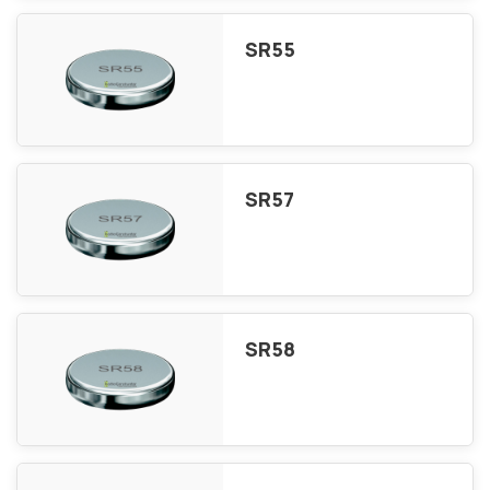
SR55
SR57
SR58