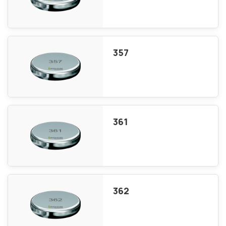
357
361
362