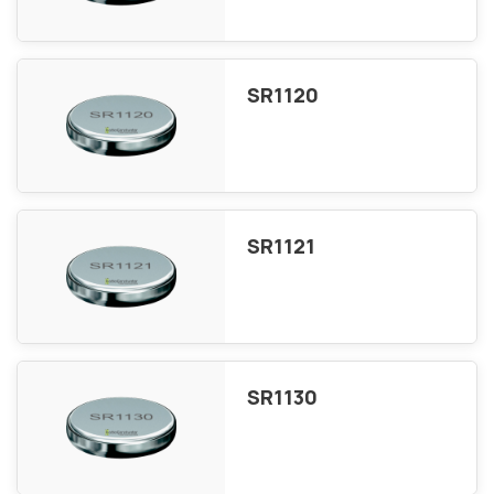
SR1120
SR1121
SR1130