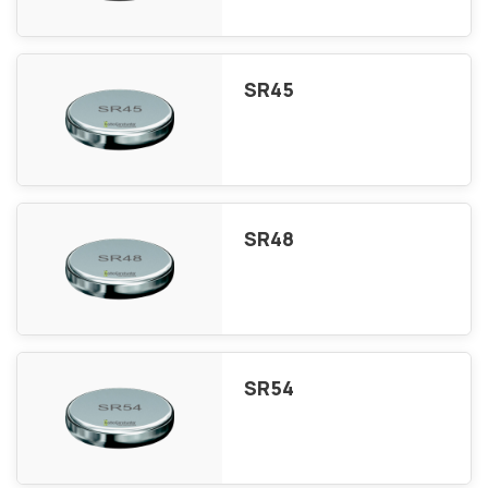
SR45
SR48
SR54