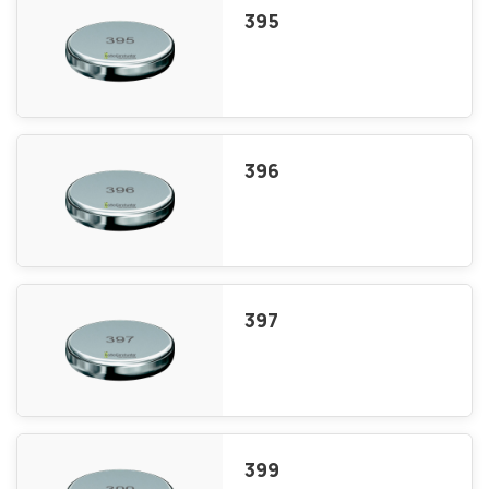
395
396
397
399