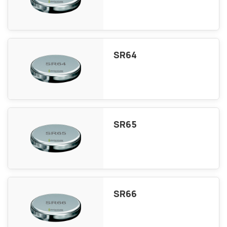
SR64
SR65
SR66