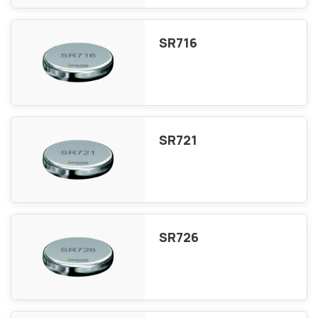
SR716
SR721
SR726