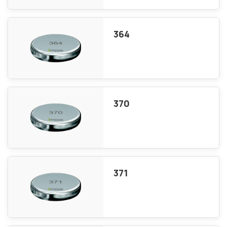
364
370
371