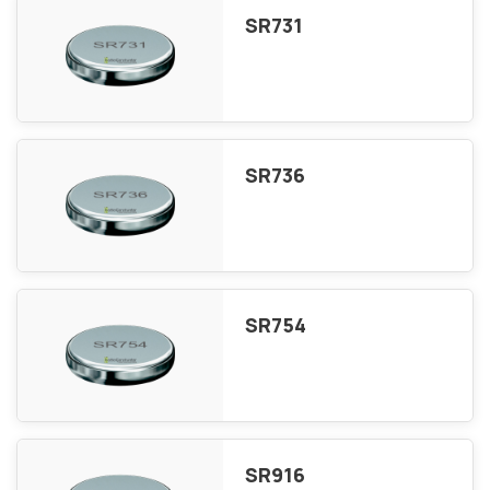
SR731
SR736
SR754
SR916