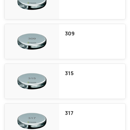
309
315
317