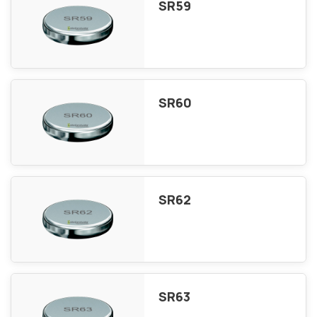
SR59
SR60
SR62
SR63