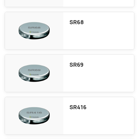
SR68
SR69
SR416