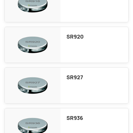
SR920
SR927
SR936