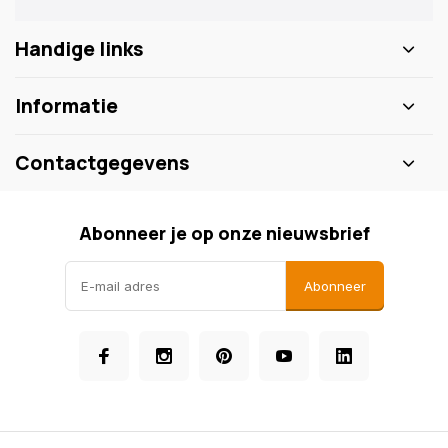
Handige links
Informatie
Contactgegevens
Abonneer je op onze nieuwsbrief
Abonneer