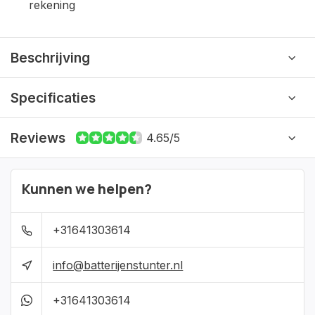
rekening
Beschrijving
Specificaties
Reviews
4.65/5
Kunnen we helpen?
+31641303614
info@batterijenstunter.nl
+31641303614