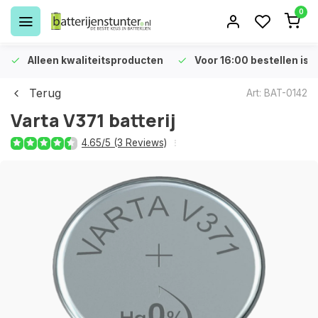
0
Alleen kwaliteitsproducten
Voor 16:00 bestellen is 
Terug
Art: BAT-0142
Varta V371 batterij
4.65/5 (3 Reviews)