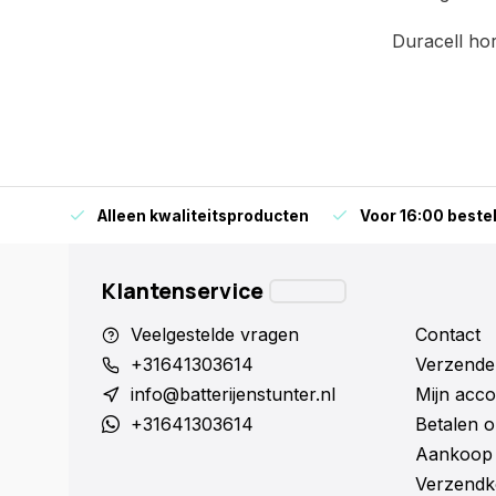
Duracell hor
orraad
Alleen kwaliteitsproducten
Voor 16:00 bestel
Klantenservice
Veelgestelde vragen
Contact
+31641303614
Verzende
info@batterijenstunter.nl
Mijn acco
+31641303614
Betalen o
Aankoop 
Verzendk