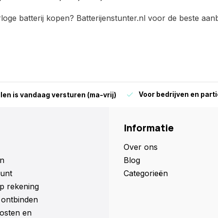
loge batterij kopen? Batterijenstunter.nl voor de beste aan
Voor bedrijven en parti
len is vandaag versturen (ma-vrij)
Informatie
Over ons
n
Blog
unt
Categorieën
p rekening
ontbinden
osten en