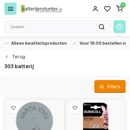
0
Alleen kwaliteitsproducten
Voor 16:00 bestellen is 
Terug
303 batterij
Filters