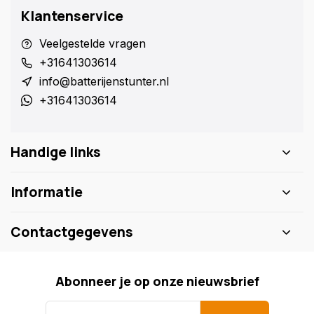
Klantenservice
Veelgestelde vragen
+31641303614
info@batterijenstunter.nl
+31641303614
Handige links
Informatie
Contactgegevens
Abonneer je op onze nieuwsbrief