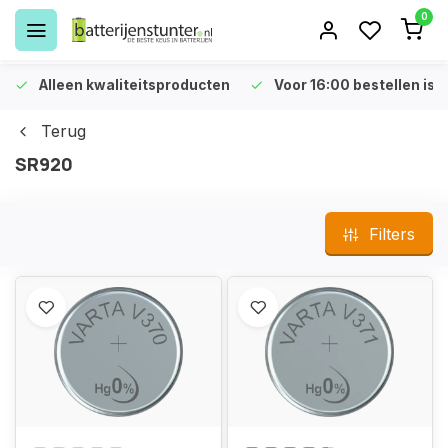
0
Alleen kwaliteitsproducten
Voor 16:00 bestellen is 
Terug
SR920
Filters