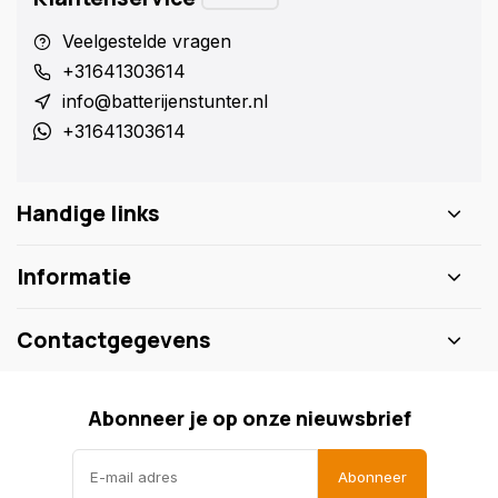
Veelgestelde vragen
+31641303614
info@batterijenstunter.nl
+31641303614
Handige links
Informatie
Contactgegevens
Abonneer je op onze nieuwsbrief
Abonneer