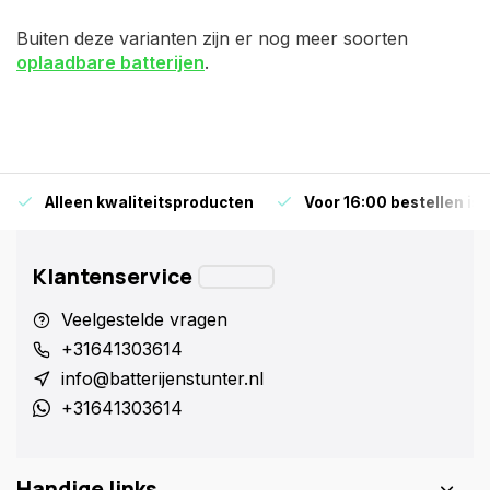
Buiten deze varianten zijn er nog meer soorten
oplaadbare batterijen
.
Alleen kwaliteitsproducten
Voor 16:00 bestellen is
Klantenservice
Veelgestelde vragen
+31641303614
info@batterijenstunter.nl
+31641303614
Handige links