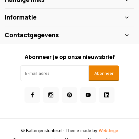
Informatie
Contactgegevens
Abonneer je op onze nieuwsbrief
Abonneer
© Batterijenstunter.nl
- Theme made by
Webdinge