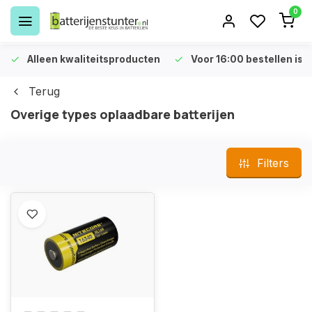
0
Alleen kwaliteitsproducten
Voor 16:00 bestellen is 
Terug
Overige types oplaadbare batterijen
Filters