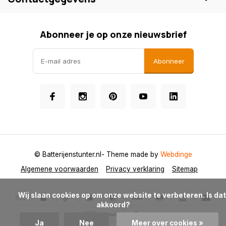
Abonneer je op onze nieuwsbrief
Abonneer
© Batterijenstunter.nl
- Theme made by
Webdinge
Algemene voorwaarden
Privacy verklaring
Sitemap
            Wij slaan cookies op om onze website te verbeteren. Is dat 
akkoord?

Ja
Nee
Meer over cookies »