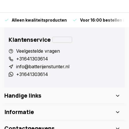
Alleen kwaliteitsproducten
Voor 16:00 bestellen is
Klantenservice
Veelgestelde vragen
+31641303614
info@batterijenstunter.nl
+31641303614
Handige links
Informatie
Contactgegevens