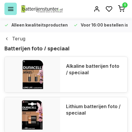
0
Alleen kwaliteitsproducten
Voor 16:00 bestellen is 
Terug
Batterijen foto / speciaal
Alkaline batterijen foto
/ speciaal
Lithium batterijen foto /
speciaal