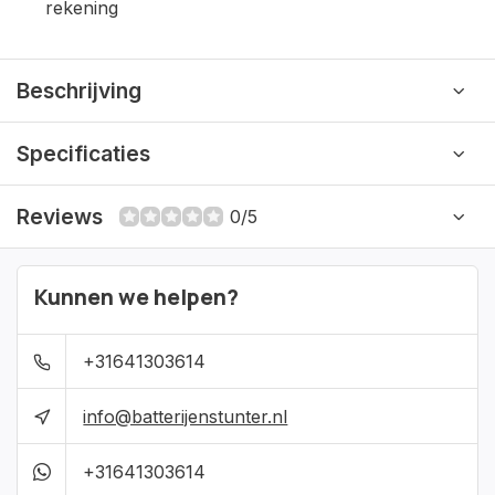
rekening
Beschrijving
Specificaties
Reviews
0/5
Kunnen we helpen?
+31641303614
info@batterijenstunter.nl
+31641303614