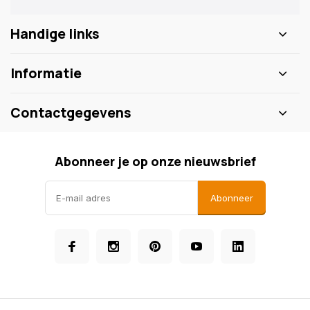
Handige links
Informatie
Contactgegevens
Abonneer je op onze nieuwsbrief
Abonneer