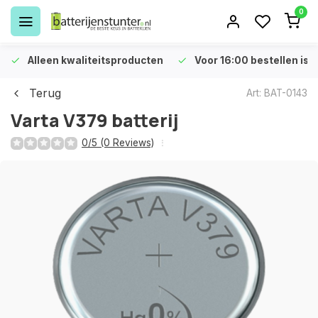
0
Alleen kwaliteitsproducten
Voor 16:00 bestellen is 
Terug
Art: BAT-0143
Varta V379 batterij
0/5 (0 Reviews)