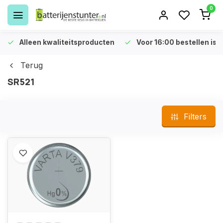
0
Alleen kwaliteitsproducten
Voor 16:00 bestellen is 
Terug
SR521
Filters