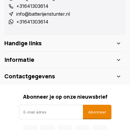
+31641303614
info@batterijenstunter.nl
+31641303614
Handige links
Informatie
Contactgegevens
Abonneer je op onze nieuwsbrief
Abonneer