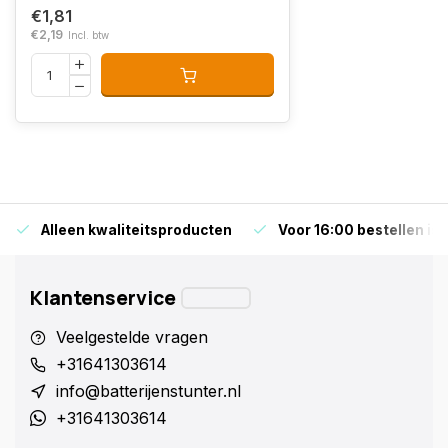
€1,81
€2,19
Incl. btw
Alleen kwaliteitsproducten
Voor 16:00 bestellen is
Klantenservice
Veelgestelde vragen
+31641303614
info@batterijenstunter.nl
+31641303614