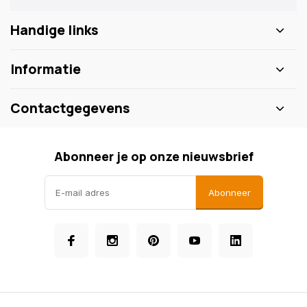
Handige links
Informatie
Contactgegevens
Abonneer je op onze nieuwsbrief
Abonneer