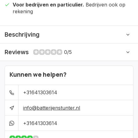
Voor bedrijven en particulier.
Bedrijven ook op
rekening
Beschrijving
Reviews
0/5
Kunnen we helpen?
+31641303614
info@batterijenstunter.nl
+31641303614