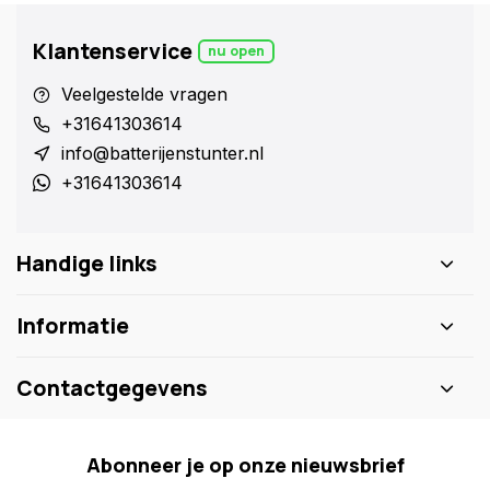
Klantenservice
nu open
Veelgestelde vragen
+31641303614
info@batterijenstunter.nl
+31641303614
Handige links
Informatie
Contactgegevens
Abonneer je op onze nieuwsbrief