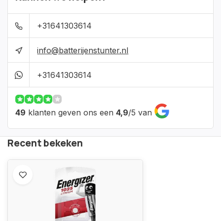
+31641303614
info@batterijenstunter.nl
+31641303614
49
klanten geven ons een
4,9
/
5
van
Recent bekeken