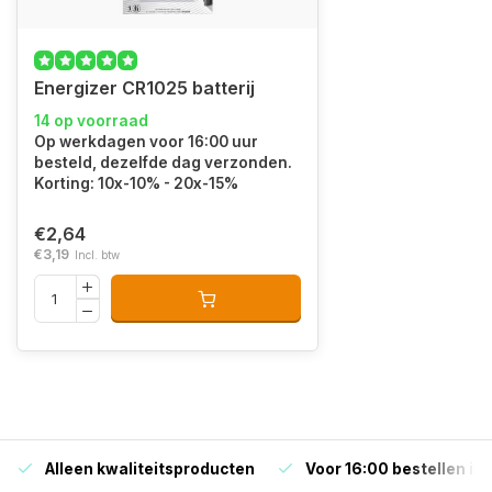
Energizer CR1025 batterij
14 op voorraad
Op werkdagen voor 16:00 uur
besteld, dezelfde dag verzonden.
Korting: 10x-10% - 20x-15%
€2,64
€3,19
Incl. btw
Alleen kwaliteitsproducten
Voor 16:00 bestellen is