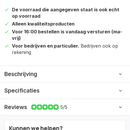
De voorraad die aangegeven staat is ook echt
op voorraad
Alleen kwaliteitsproducten
Voor 16:00 bestellen is vandaag versturen (ma-
vrij)
Voor bedrijven en particulier.
Bedrijven ook op
rekening
Beschrijving
Specificaties
Reviews
5/5
Kunnen we helpen?