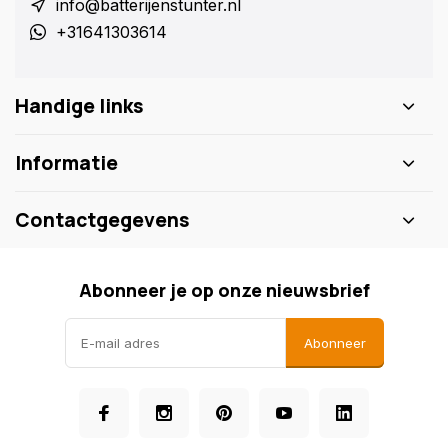
info@batterijenstunter.nl
+31641303614
Handige links
Informatie
Contactgegevens
Abonneer je op onze nieuwsbrief
Abonneer