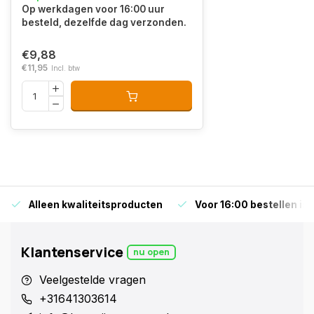
Op werkdagen voor 16:00 uur
besteld, dezelfde dag verzonden.
€9,88
€11,95
Incl. btw
Alleen kwaliteitsproducten
Voor 16:00 bestellen is
Klantenservice
nu open
Veelgestelde vragen
+31641303614