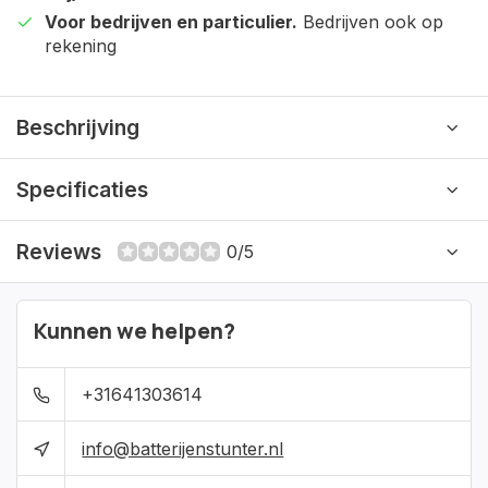
Voor bedrijven en particulier.
Bedrijven ook op
rekening
Beschrijving
Specificaties
Reviews
0/5
Kunnen we helpen?
+31641303614
info@batterijenstunter.nl