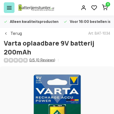
0
Alleen kwaliteitsproducten
Voor 16:00 bestellen is 
Terug
Art: BAT-1034
Varta oplaadbare 9V batterij
200mAh
0/5 (0 Reviews)