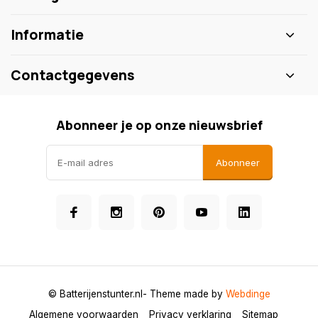
Informatie
Contactgegevens
Abonneer je op onze nieuwsbrief
Abonneer
© Batterijenstunter.nl
- Theme made by
Webdinge
Algemene voorwaarden
Privacy verklaring
Sitemap