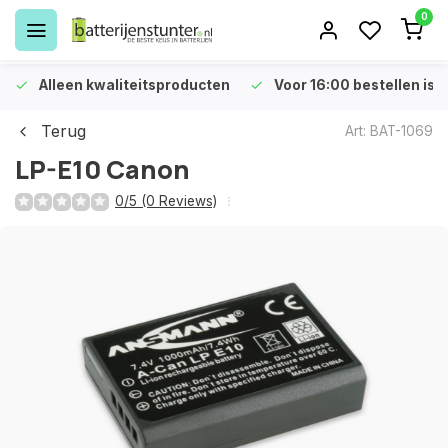
0
Alleen kwaliteitsproducten
Voor 16:00 bestellen is 
Terug
Art: BAT-1069
LP-E10 Canon
0/5 (0 Reviews)