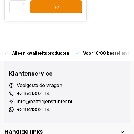
Alleen kwaliteitsproducten
Voor 16:00 bestellen is
Klantenservice
Veelgestelde vragen
+31641303614
info@batterijenstunter.nl
+31641303614
Handige links