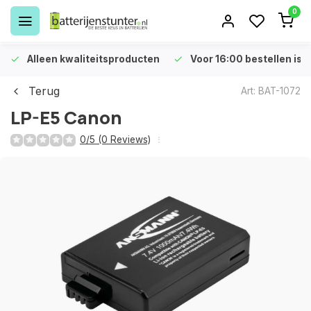
0
Alleen kwaliteitsproducten
Voor 16:00 bestellen is 
Terug
Art: BAT-1072
LP-E5 Canon
0/5 (0 Reviews)