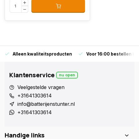
Alleen kwaliteitsproducten
Voor 16:00 bestellen is
Klantenservice
nu open
Veelgestelde vragen
+31641303614
info@batterijenstunter.nl
+31641303614
Handige links