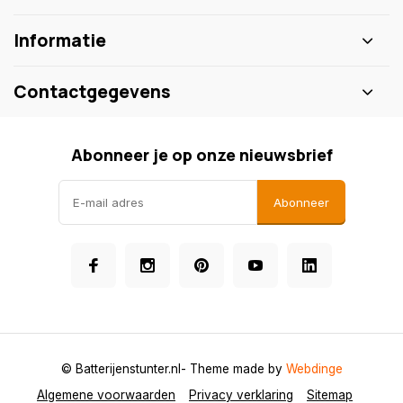
Informatie
Contactgegevens
Abonneer je op onze nieuwsbrief
Abonneer
© Batterijenstunter.nl
- Theme made by
Webdinge
Algemene voorwaarden
Privacy verklaring
Sitemap