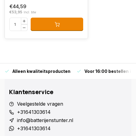
€44,59
€53,95
Incl. btw
Alleen kwaliteitsproducten
Voor 16:00 bestellen is
Klantenservice
Veelgestelde vragen
+31641303614
info@batterijenstunter.nl
+31641303614