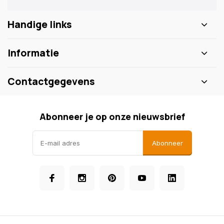
Handige links
Informatie
Contactgegevens
Abonneer je op onze nieuwsbrief
Abonneer