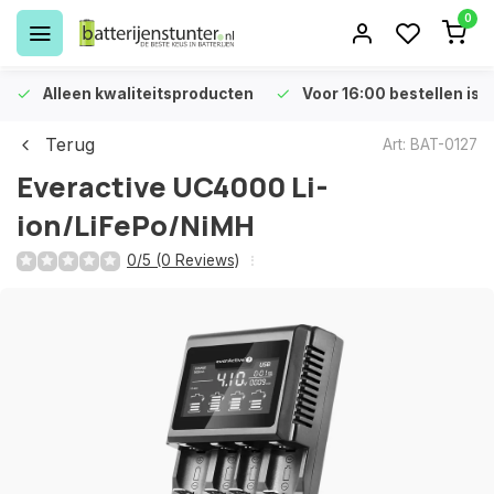
0
Alleen kwaliteitsproducten
Voor 16:00 bestellen is 
Terug
Art: BAT-0127
Everactive UC4000 Li-
ion/LiFePo/NiMH
0/5 (0 Reviews)