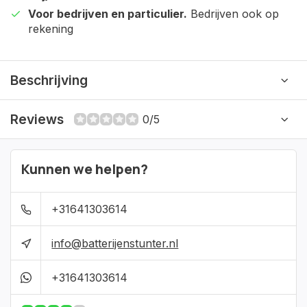
Voor bedrijven en particulier.
Bedrijven ook op
rekening
Beschrijving
Reviews
0/5
Kunnen we helpen?
+31641303614
info@batterijenstunter.nl
+31641303614