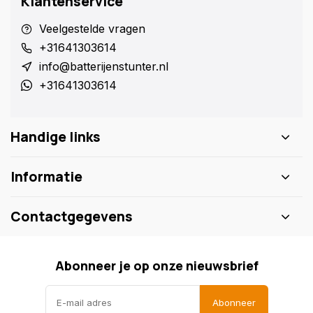
Klantenservice
Veelgestelde vragen
+31641303614
info@batterijenstunter.nl
+31641303614
Handige links
Informatie
Contactgegevens
Abonneer je op onze nieuwsbrief
Abonneer