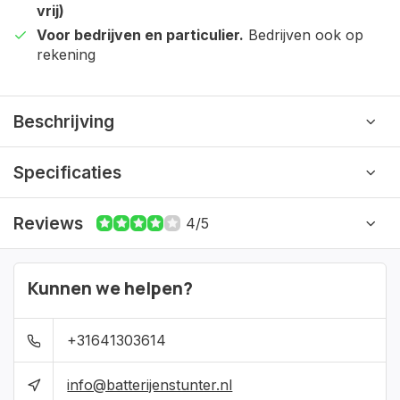
vrij)
Voor bedrijven en particulier.
Bedrijven ook op
rekening
Beschrijving
Specificaties
Reviews
4/5
Kunnen we helpen?
+31641303614
info@batterijenstunter.nl