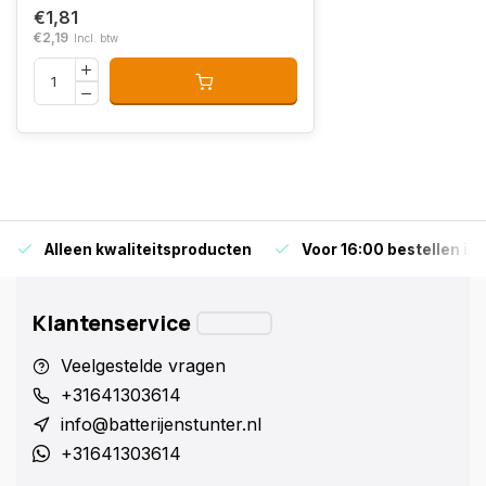
€1,81
€2,19
Incl. btw
Alleen kwaliteitsproducten
Voor 16:00 bestellen is
Klantenservice
Veelgestelde vragen
+31641303614
info@batterijenstunter.nl
+31641303614