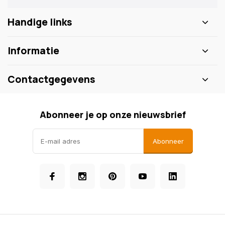
Handige links
Informatie
Contactgegevens
Abonneer je op onze nieuwsbrief
Abonneer