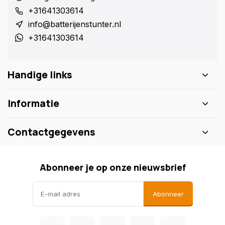
+31641303614
info@batterijenstunter.nl
+31641303614
Handige links
Informatie
Contactgegevens
Abonneer je op onze nieuwsbrief
Abonneer