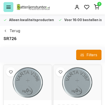
0
Alleen kwaliteitsproducten
Voor 16:00 bestellen is 
Terug
SR726
Filters